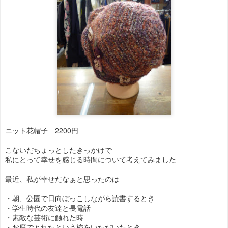
ニット花帽子 2200円
こないだちょっとしたきっかけで
私にとって幸せを感じる時間について考えてみました
最近、私が幸せだなぁと思ったのは
・朝、公園で日向ぼっこしながら読書するとき
・学生時代の友達と長電話
・素敵な芸術に触れた時
・お庭でとれたという柿をいただいたとき