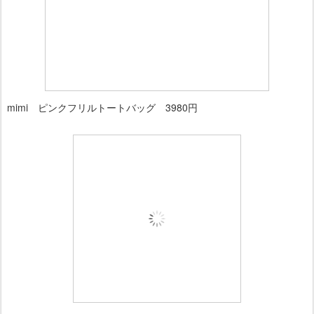
mimi ピンクフリルトートバッグ 3980円