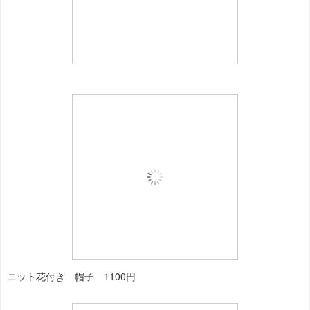
ニット花付き 帽子 1100円