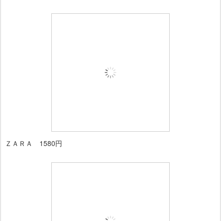
ＺＡＲＡ 1580円