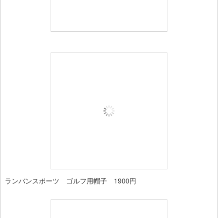
ランバンスポーツ ゴルフ用帽子 1900円