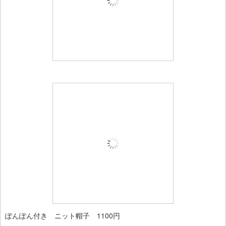
ぽんぽん付き ニット帽子 1100円