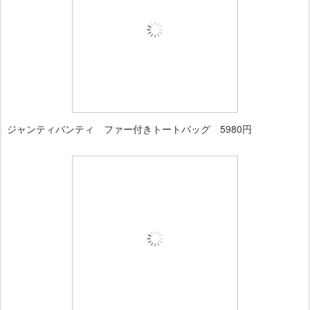
ジャンティバンティ ファー付きトートバッグ 5980円