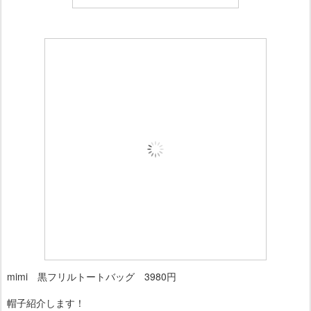
mimi 黒フリルトートバッグ 3980円
帽子紹介します！