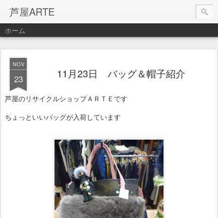
芦屋ARTE
ホーム
NOV
11月23日 バッグ＆帽子紹介
23
芦屋のリサイクルショップＡＲＴＥです
ちょっといいバッグが入荷しています